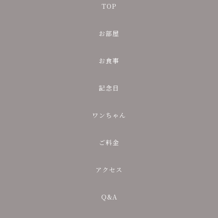
TOP
お部屋
お食事
記念日
ワンちゃん
ご料金
アクセス
Q&A