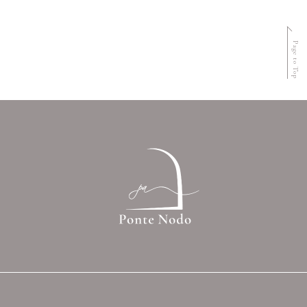
Page to Top