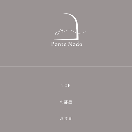
TOP
お部屋
お食事