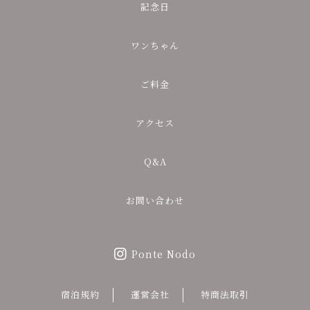
記念日
ワンちゃん
ご料金
アクセス
Q&A
お問い合わせ
Ponte Nodo
宿泊規約
運営会社
特商法取引